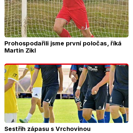
Prohospodařili jsme první poločas, říká
Martin Zikl
Sestřih zápasu s Vrchovinou