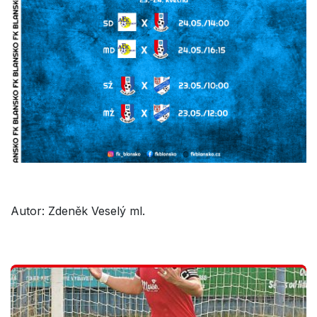
Autor: Zdeněk Veselý ml.