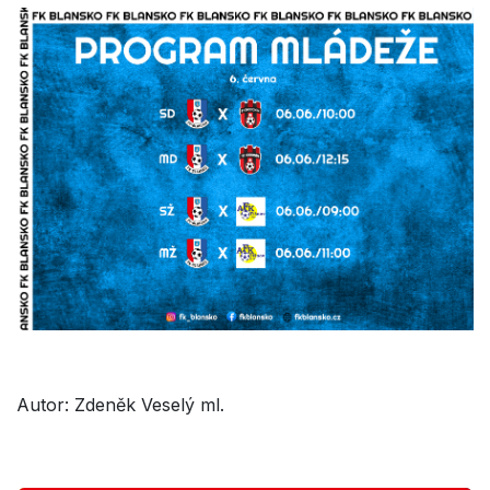
Autor: Zdeněk Veselý ml.