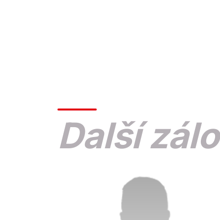
Další zálo