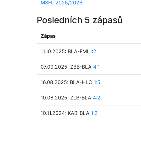
MSFL 2025/2026
Posledních 5 zápasů
Zápas
11.10.2025: BLA-FMI
1:2
07.09.2025: ZBB-BLA
4:1
16.08.2025: BLA-HLC
1:5
10.08.2025: ZLB-BLA
4:2
10.11.2024: KAB-BLA
1:2