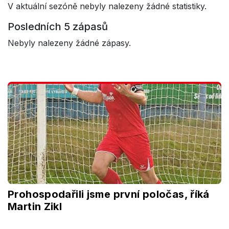
V aktuální sezóně nebyly nalezeny žádné statistiky.
Posledních 5 zápasů
Nebyly nalezeny žádné zápasy.
Prohospodařili jsme první poločas, říká
Martin Zikl