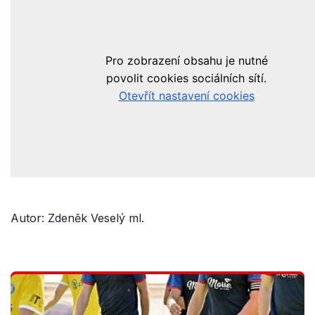
Autor: Zdeněk Veselý ml.