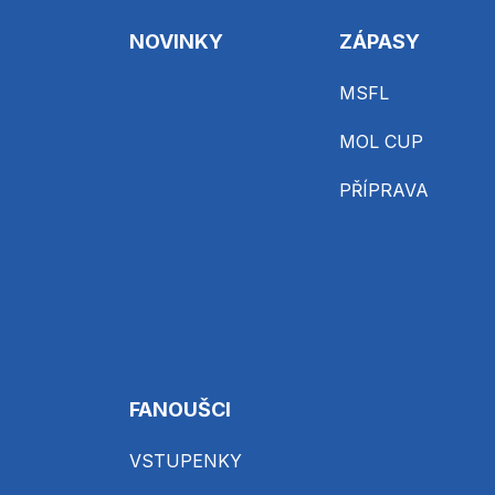
NOVINKY
ZÁPASY
MSFL
MOL CUP
PŘÍPRAVA
FANOUŠCI
VSTUPENKY