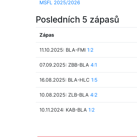
MSFL 2025/2026
Posledních 5 zápasů
Zápas
11.10.2025: BLA-FMI
1:2
07.09.2025: ZBB-BLA
4:1
16.08.2025: BLA-HLC
1:5
10.08.2025: ZLB-BLA
4:2
10.11.2024: KAB-BLA
1:2