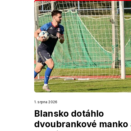
1. srpna 2026
Blansko dotáhlo
dvoubrankové manko 