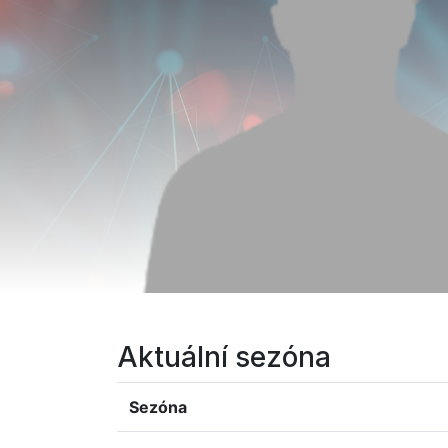
Aktuální sezóna
Sezóna